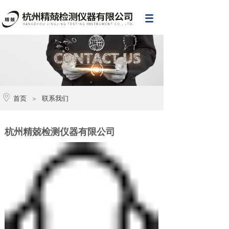
首页
联系我们
＞
杭州精兢检测仪器有限公司