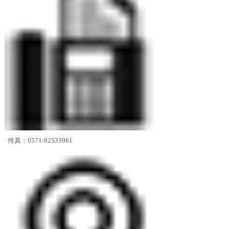
传真：0571-82533961