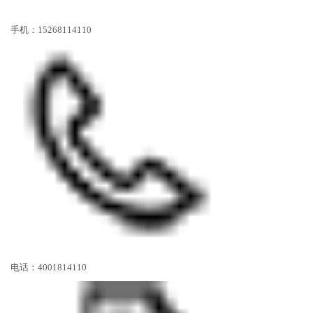
手机：15268114110
电话：4001814110